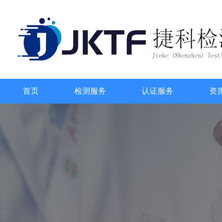
首页
检测服务
认证服务
资