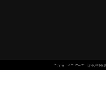
Copyright © 2022-
2026 捷科(深圳)检测技