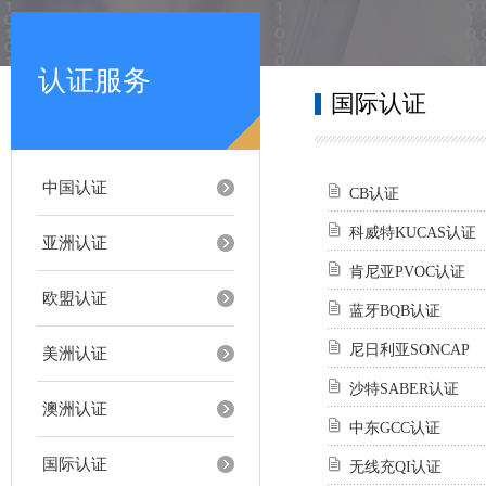
认证服务
国际认证
中国认证
CB认证
科威特KUCAS认证
亚洲认证
肯尼亚PVOC认证
欧盟认证
蓝牙BQB认证
尼日利亚SONCAP
美洲认证
沙特SABER认证
澳洲认证
中东GCC认证
国际认证
无线充QI认证