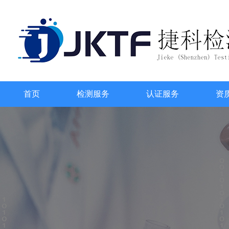
首页
检测服务
认证服务
资