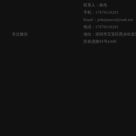
联系人：林杰
手机：17676116261
Email：jiekejiance@yeah.net
电话：17676116261
关注微信
地址：深圳市宝安区西乡街道
区前进路93号4A06