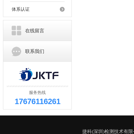
体系认证
在线留言
联系我们
服务热线
17676116261
捷科(深圳)检测技术有