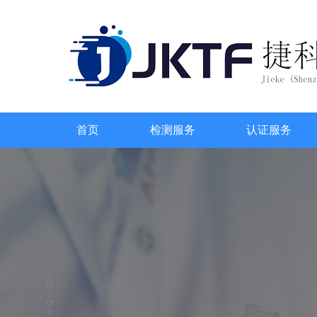
首页
检测服务
认证服务