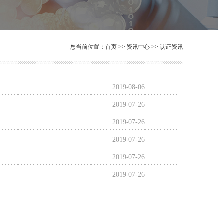
您当前位置：
首页
>>
资讯中心
>>
认证资讯
2019-08-06
2019-07-26
2019-07-26
2019-07-26
2019-07-26
2019-07-26