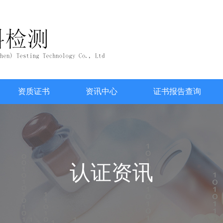
资质证书
资讯中心
证书报告查询
认证资讯