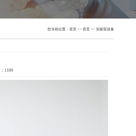
您当前位置：
首页
>>
首页
>>
实验室设备
：
1109