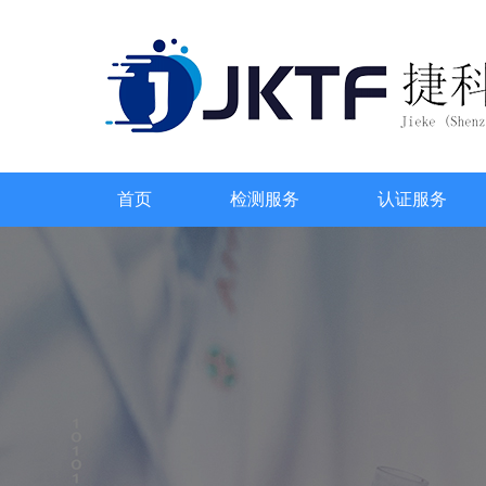
首页
检测服务
认证服务