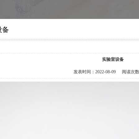
设备
实验室设备
发表时间：
2022-08-09
阅读次数