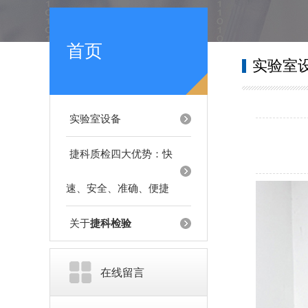
首页
实验室
实验室设备
捷科质检四大优势：快
速、安全、准确、便捷
关于
捷科检验
在线留言