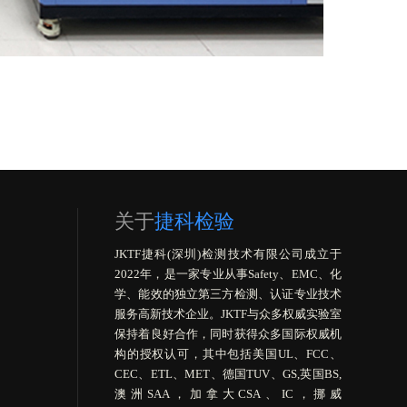
关于
捷科检验
JKTF捷科(深圳)检测技术有限公司成立于
2022年，是一家专业从事Safety、EMC、化
学、能效的独立第三方检测、认证专业技术
服务高新技术企业。JKTF与众多权威实验室
保持着良好合作，同时获得众多国际权威机
构的授权认可，其中包括美国UL、FCC、
CEC、ETL、MET、德国TUV、GS,英国BS,
澳洲SAA，加拿大CSA、IC，挪威