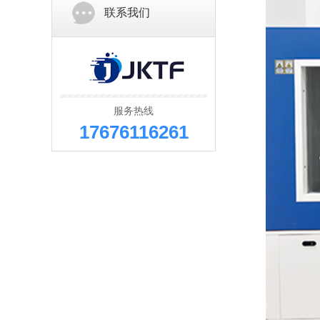
联系我们
服务热线
17676116261