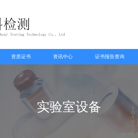
资质证书
资讯中心
证书报告查询
实验室设备